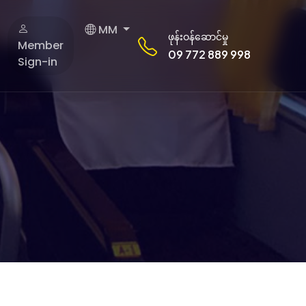
MM
ဖုန်းဝန်ဆောင်မှု
Member
09 772 889 998
Sign-in